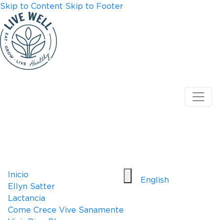
Skip to Content
Skip to Footer
Inicio
English
Ellyn Satter
Lactancia
Come Crece Vive Sanamente