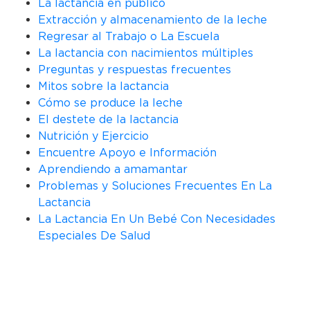
La lactancia en público
Extracción y almacenamiento de la leche
Regresar al Trabajo o La Escuela
La lactancia con nacimientos múltiples
Preguntas y respuestas frecuentes
Mitos sobre la lactancia
Cómo se produce la leche
El destete de la lactancia
Nutrición y Ejercicio
Encuentre Apoyo e Información
Aprendiendo a amamantar
Problemas y Soluciones Frecuentes En La
Lactancia
La Lactancia En Un Bebé Con Necesidades
Especiales De Salud