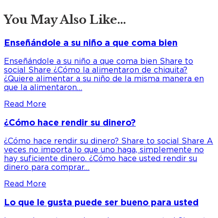
You May Also Like...
Enseñándole a su niño a que coma bien
Enseñándole a su niño a que coma bien Share to
social Share ¿Cómo la alimentaron de chiquita?
¿Quiere alimentar a su niño de la misma manera en
que la alimentaron…
Read More
¿Cómo hace rendir su dinero?
¿Cómo hace rendir su dinero? Share to social Share A
veces no importa lo que uno haga, simplemente no
hay suficiente dinero. ¿Cómo hace usted rendir su
dinero para comprar…
Read More
Lo que le gusta puede ser bueno para usted