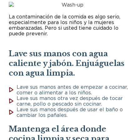
La contaminación de la comida es algo serio,
especialmente para los niños y la mujeres
embarazadas. Pero si usted tiene cuidado lo
puede prevenir.
Lave sus manos con agua
caliente y jabón. Enjuáguelas
con agua limpia.
Lave sus manos antes de empezar a cocinar,
comer o alimentar a los niños.
Lave sus manos otra vez después de tocar
carne, pollo o pescado sin cocinar.
Lave sus manos después de usar el baño o
cambiar los pañales.
Mantenga el área donde
cocina limpia y seca para