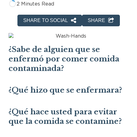
2 Minutes Read
SHARE TO SOCIAL
SHARE
¿Sabe de alguien que se
enfermó por comer comida
contaminada?
¿Qué hizo que se enfermara?
¿Qué hace usted para evitar
que la comida se contamine?