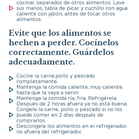
cocinar, separados de otros alimentos. Lave
sus manos, tabla de picar y cuchillo con agua
caliente con jabón, antes de tocar otros
alimentos.
Evite que los alimentos se
hechen a perder. Cocínelos
correctamente. Guárdelos
adecuadamente.
Cocine la carne,pollo y pescado
completamente.
Mantenga la comida caliente, muy caliente,
hasta que la vaya a servir.
Mantenga la comida ría, fría. Refrigérela.
Después de 2 horas afuera ya no está buena.
Congele la carne, pollo o pescado si no los
puede comer en 2 días después de
comprarlos.
Descongele los alimentos en el refrigerador,
no afuera del refrigerador.