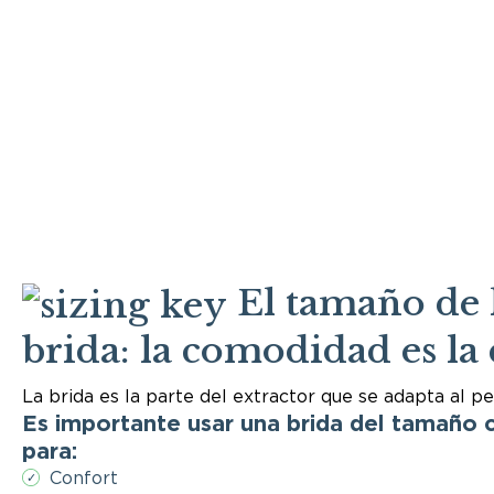
El tamaño de 
brida: la comodidad es la 
La brida es la parte del extractor que se adapta al p
Es importante usar una brida del tamaño 
para:
Confort
✓