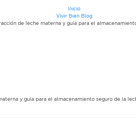
Inicio
Vivir Bien Blog
acción de leche materna y guía para el almacenamiento
materna y guía para el almacenamiento seguro de la le