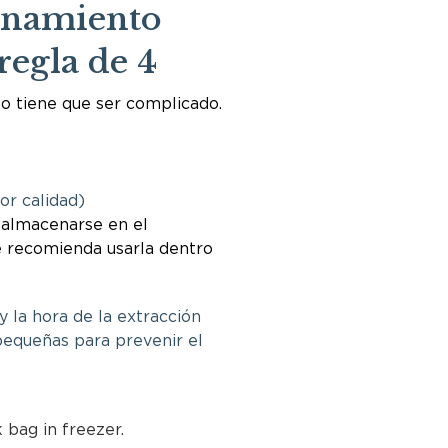
namiento
regla de 4
 tiene que ser complicado.
or calidad)
almacenarse en el
e recomienda usarla dentro
 la hora de la extracción
equeñas para prevenir el