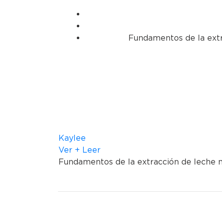
Fundamentos de la extr
Kaylee
Ver + Leer
Fundamentos de la extracción de leche 