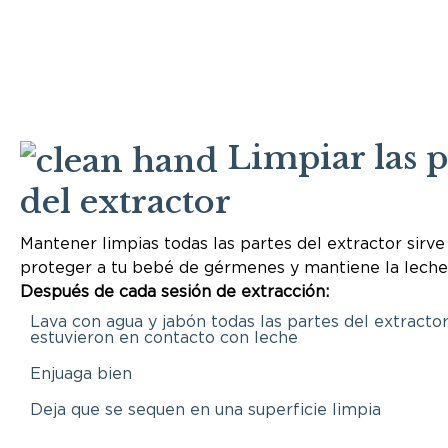
Limpiar las p
del extractor
Mantener limpias todas las partes del extractor sirve
proteger a tu bebé de gérmenes y mantiene la leche
Después de cada sesión de extracción:
Lava con agua y jabón todas las partes del extracto
estuvieron en contacto con leche
Enjuaga bien
Deja que se sequen en una superficie limpia